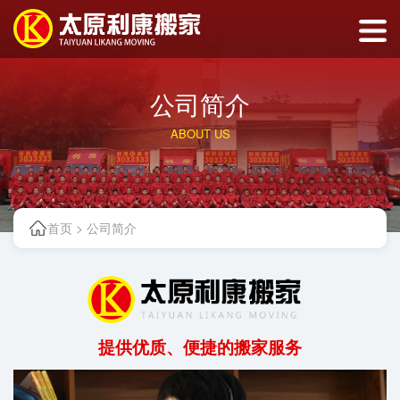
公司简介
ABOUT US
首页
>
公司简介
提供优质、便捷的搬家服务